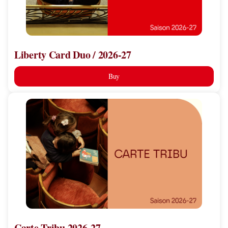
Liberty Card Duo / 2026-27
Buy
Carte
Tribu
2026-
27
Carte Tribu 2026-27