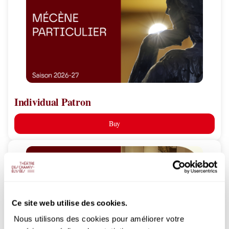
Individual Patron
Buy
Young
Patron
Ce site web utilise des cookies.
Nous utilisons des cookies pour améliorer votre